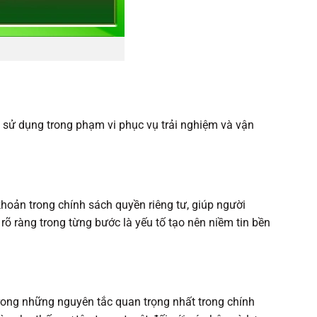
c sử dụng trong phạm vi phục vụ trải nghiệm và vận
hoản trong chính sách quyền riêng tư, giúp người
õ ràng trong từng bước là yếu tố tạo nên niềm tin bền
trong những nguyên tắc quan trọng nhất trong chính