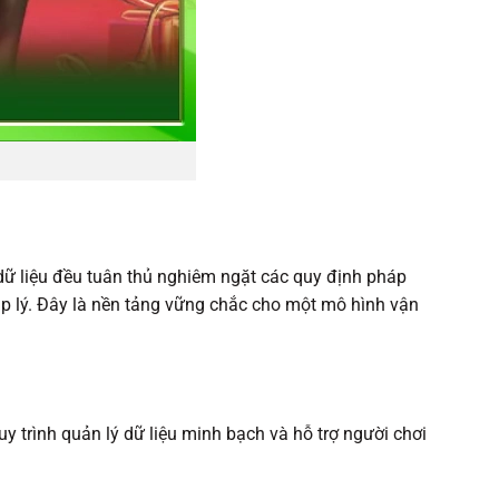
dữ liệu đều tuân thủ nghiêm ngặt các quy định pháp
áp lý. Đây là nền tảng vững chắc cho một mô hình vận
y trình quản lý dữ liệu minh bạch và hỗ trợ người chơi