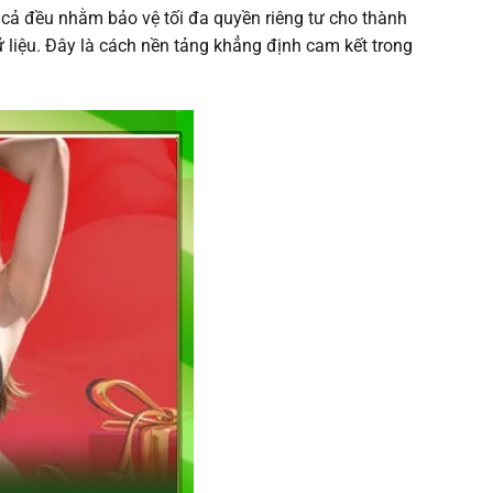
 cả đều nhằm bảo vệ tối đa quyền riêng tư cho thành
ữ liệu. Đây là cách nền tảng khẳng định cam kết trong