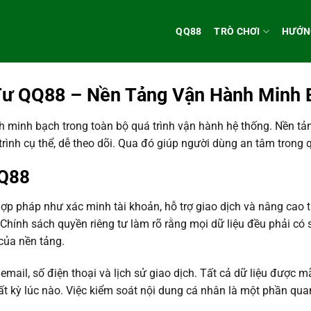
QQ88
TRÒ CHƠI
HƯỚN
Tư QQ88 – Nền Tảng Vận Hành Minh B
 minh bạch trong toàn bộ quá trình vận hành hệ thống. Nền tản
rình cụ thể, dễ theo dõi. Qua đó giúp người dùng an tâm trong q
QQ88
 hợp pháp như xác minh tài khoản, hỗ trợ giao dịch và nâng cao
 Chính sách quyền riêng tư làm rõ rằng mọi dữ liệu đều phải có
của nền tảng.
, email, số điện thoại và lịch sử giao dịch. Tất cả dữ liệu đư
t kỳ lúc nào. Việc kiểm soát nội dung cá nhân là một phần qua