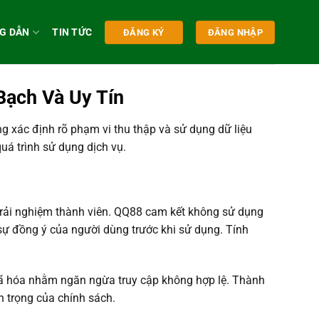
G DẪN
TIN TỨC
ĐĂNG KÝ
ĐĂNG NHẬP
ạch Và Uy Tín
g xác định rõ phạm vi thu thập và sử dụng dữ liệu
uá trình sử dụng dịch vụ.
 trải nghiệm thành viên. QQ88 cam kết không sử dụng
 sự đồng ý của người dùng trước khi sử dụng. Tính
ợc mã hóa nhằm ngăn ngừa truy cập không hợp lệ. Thành
n trọng của chính sách.