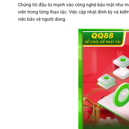
Chúng tôi đầu tư mạnh vào công nghệ bảo mật như mã h
viên trong từng thao tác. Việc cập nhật định kỳ và kiể
việc bảo vệ người dùng.