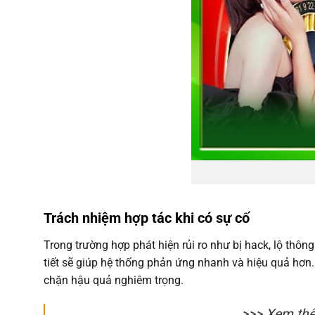
Trách nhiệm hợp tác khi có sự cố
Trong trường hợp phát hiện rủi ro như bị hack, lộ thôn
tiết sẽ giúp hệ thống phản ứng nhanh và hiệu quả hơn.
chặn hậu quả nghiêm trọng.
>>> Xem th