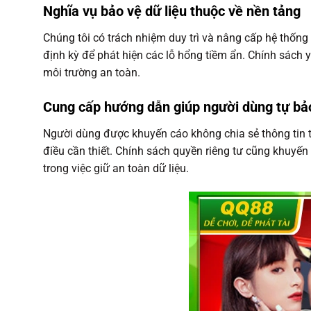
Nghĩa vụ bảo vệ dữ liệu thuộc về nền tảng
Chúng tôi có trách nhiệm duy trì và nâng cấp hệ thống
định kỳ để phát hiện các lỗ hổng tiềm ẩn. Chính sách y
môi trường an toàn.
Cung cấp hướng dẫn giúp người dùng tự bảo
Người dùng được khuyến cáo không chia sẻ thông tin t
điều cần thiết. Chính sách quyền riêng tư cũng khuyế
trong việc giữ an toàn dữ liệu.