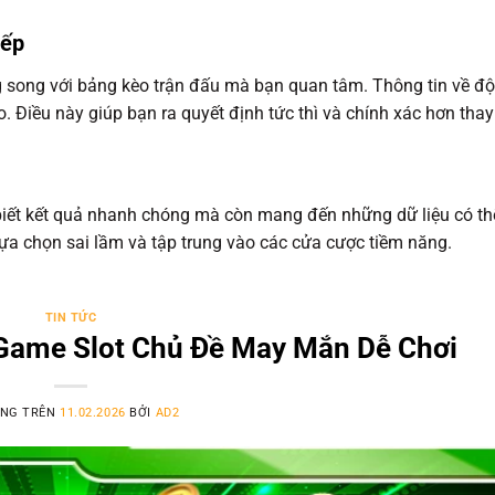
iếp
g song với bảng kèo trận đấu mà bạn quan tâm. Thông tin về đ
èo. Điều này giúp bạn ra quyết định tức thì và chính xác hơn th
 biết kết quả nhanh chóng mà còn mang đến những dữ liệu có thể
lựa chọn sai lầm và tập trung vào các cửa cược tiềm năng.
TIN TỨC
Game Slot Chủ Đề May Mắn Dễ Chơi
ĂNG TRÊN
11.02.2026
BỞI
AD2