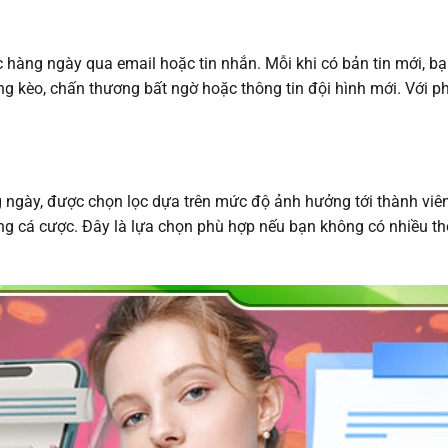
 hàng ngày qua email hoặc tin nhắn. Mỗi khi có bản tin mới, b
g kèo, chấn thương bất ngờ hoặc thông tin đội hình mới. Với ph
 ngày, được chọn lọc dựa trên mức độ ảnh hưởng tới thành viên.
ng cá cược. Đây là lựa chọn phù hợp nếu bạn không có nhiều t