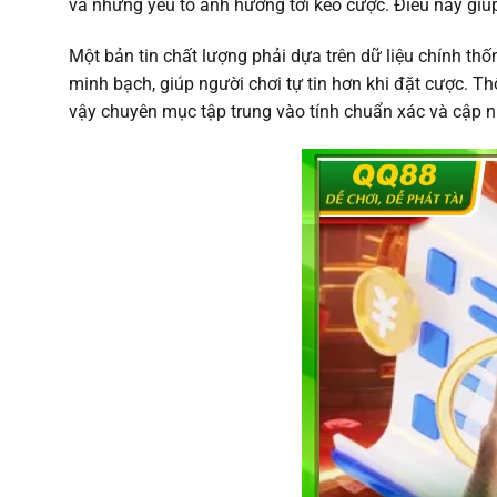
và những yếu tố ảnh hưởng tới kèo cược. Điều này giúp 
Một bản tin chất lượng phải dựa trên dữ liệu chính thố
minh bạch, giúp người chơi tự tin hơn khi đặt cược. Th
vậy chuyên mục tập trung vào tính chuẩn xác và cập nh