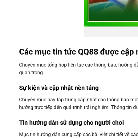
Các mục tin tức QQ88 được cập 
Chuyên mục tổng hợp liên tục các thông báo, hướng dẫ
quan trọng.
Sự kiện và cập nhật nền tảng
Chuyên mục này tập trung cập nhật các thông báo mới 
hưởng trực tiếp đến quá trình trải nghiệm. Thông tin đ
Tin hướng dẫn sử dụng cho người chơi
Mục tin hướng dẫn cung cấp các bài viết chi tiết về c