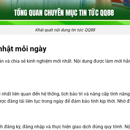
Khái quát nội dung tin tức QQ88
nhật mỗi ngày
n và chia sẻ kinh nghiệm mới nhất. Nội dung được làm mới hằn
nhất liên quan đến hệ thống, lịch bảo trì và nâng cấp tính nă
ược đăng tải liên tục trong ngày để đảm bảo tính kịp thời. Nhờ đ
ách đăng ký, đăng nhập và thực hiện giao dịch đúng quy trình. 