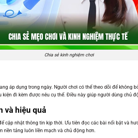
Chia sẻ kinh nghiệm chơi
ng áp dụng trong ngày. Người chơi có thể theo dõi để không bỏ 
ều kiện đi kèm được nêu cụ thể. Điều này giúp người dùng chủ đ
h và hiệu quả
ể cập nhật thông tin kịp thời. Ưu tiên đọc các bài nổi bật và 
rên nền tảng luôn liền mạch và chủ động hơn.