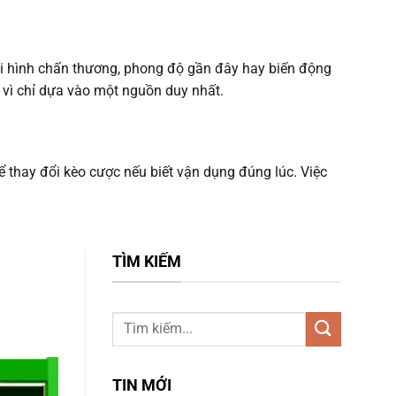
ội hình chấn thương, phong độ gần đây hay biến động
ay vì chỉ dựa vào một nguồn duy nhất.
 thay đổi kèo cược nếu biết vận dụng đúng lúc. Việc
TÌM KIẾM
TIN MỚI