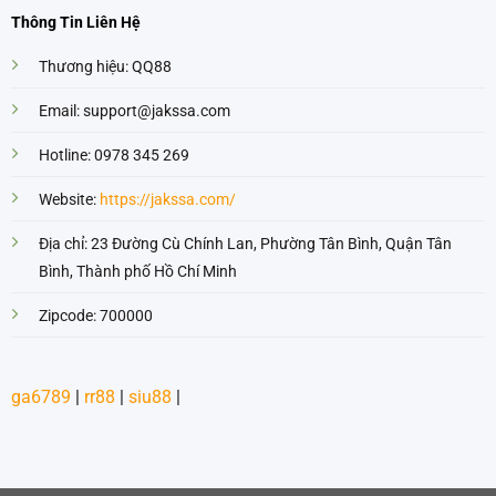
Thông Tin Liên Hệ
Thương hiệu: QQ88
Email:
support@jakssa.com
Hotline: 0978 345 269
Website:
https://jakssa.com/
Địa chỉ: 23 Đường Cù Chính Lan, Phường Tân Bình, Quận Tân
Bình, Thành phố Hồ Chí Minh
Zipcode: 700000
ga6789
|
rr88
|
siu88
|