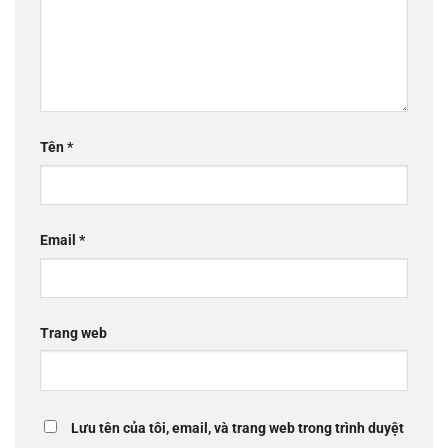
Tên
*
Email
*
Trang web
Lưu tên của tôi, email, và trang web trong trình duyệt