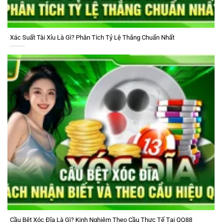
Xác Suất Tài Xỉu Là Gì? Phân Tích Tỷ Lệ Thắng Chuẩn Nhất
Cầu Bệt Xóc Đĩa Là Gì? Kinh Nghiệm Theo Cầu Thực Tế Tại QQ88