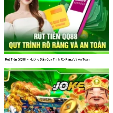
Rút Tiền QQ88 – Hướng Dẫn Quy Trình Rõ Ràng Và An Toàn