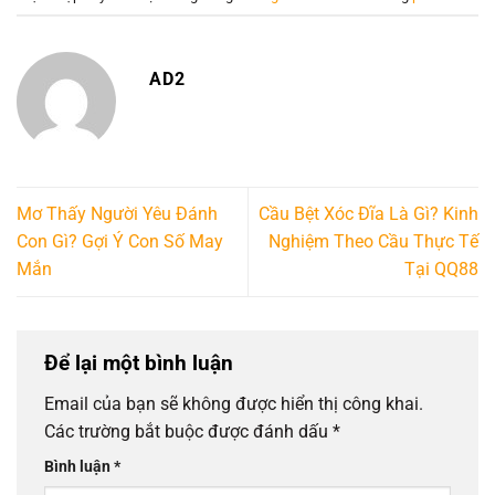
AD2
Mơ Thấy Người Yêu Đánh
Cầu Bệt Xóc Đĩa Là Gì? Kinh
Con Gì? Gợi Ý Con Số May
Nghiệm Theo Cầu Thực Tế
Mắn
Tại QQ88
Để lại một bình luận
Email của bạn sẽ không được hiển thị công khai.
Các trường bắt buộc được đánh dấu
*
Bình luận
*